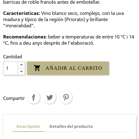
barricas de roble francés antes de embotellar.
Características:
Vino blanco seco, complejo, con la uva
madura y típico de la región (Priorato) y brillante
“mineralidad”.
Recomendaciones
: beber a temperaturas de entre 10 ºC i 14
ºC, fins a deu anys després de l'elaboració.
Cantidad

AÑADIR AL CARRITO
Compartir
Descripción
Detalles del producto