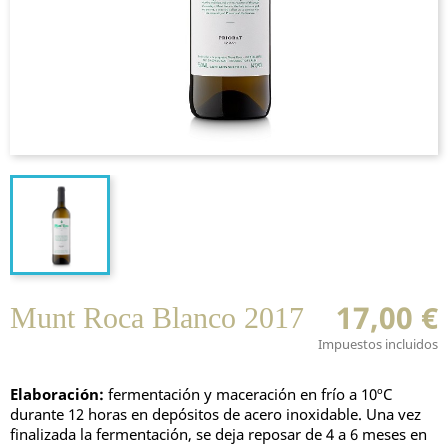
17,00 €
Munt Roca Blanco 2017
Impuestos incluidos
Elaboración:
fermentación y maceración en frío a 10ºC
durante 12 horas en depósitos de acero inoxidable. Una vez
finalizada la fermentación, se deja reposar de 4 a 6 meses en