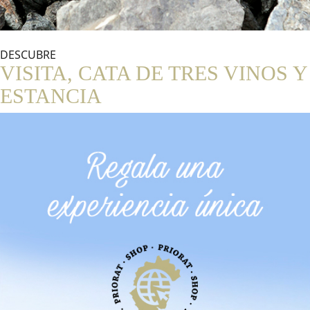
DESCUBRE
VISITA, CATA DE TRES VINOS Y
ESTANCIA