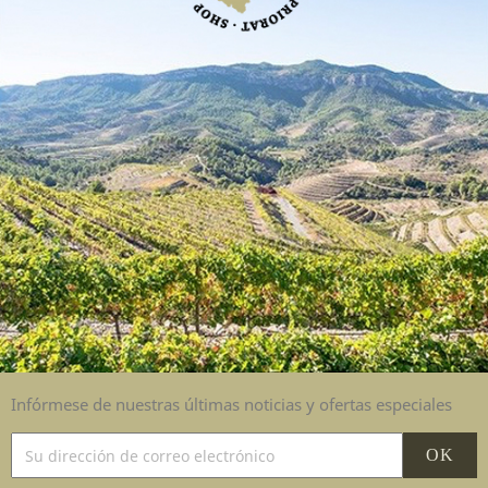
Infórmese de nuestras últimas noticias y ofertas especiales