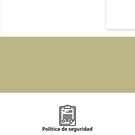
Política de seguridad