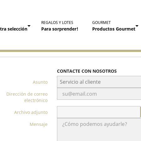
S
REGALOS Y LOTES
GOURMET
tra selección
Para sorprender!
Productos Gourmet
CONTACTE CON NOSOTROS
Asunto
Dirección de correo
electrónico
Archivo adjunto
Mensaje