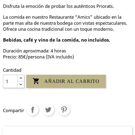
Disfruta la emoción de probar los auténticos Priorats.
La comida en nuestro Restaurante “Amics” ubicado en la
parte mas alta de nuestra bodega con vistas espectaculares.
Ofrece una cocina tradicional con un toque moderno.
Bebidas, café y vino de la comida, no incluidos.
Duración aproximada: 4 horas
Precio: 85€/persona (IVA incluido)
Cantidad

AÑADIR AL CARRITO
Compartir