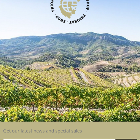
Get our latest news and special sales