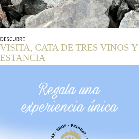
DESCUBRE
VISITA, CATA DE TRES VINOS Y
ESTANCIA