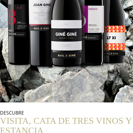
DESCUBRE
VISITA, CATA DE TRES VINOS Y
ESTANCIA