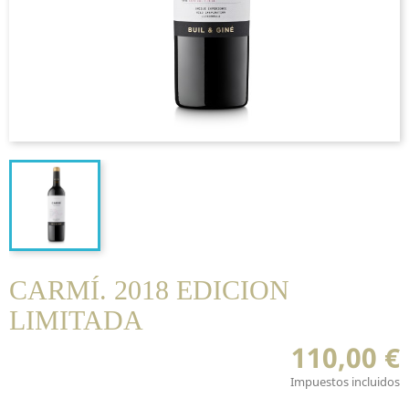
CARMÍ. 2018 EDICION
LIMITADA
110,00 €
Impuestos incluidos