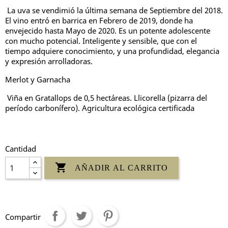
La uva se vendimió la última semana de Septiembre del 2018.
El vino entró en barrica en Febrero de 2019, donde ha
envejecido hasta Mayo de 2020. Es un potente adolescente
con mucho potencial. Inteligente y sensible, que con el
tiempo adquiere conocimiento, y una profundidad, elegancia
y expresión arrolladoras.
Merlot y Garnacha
Viña en Gratallops de 0,5 hectáreas. Llicorella (pizarra del
período carbonífero). Agricultura ecológica certificada
Cantidad

AÑADIR AL CARRITO
Compartir