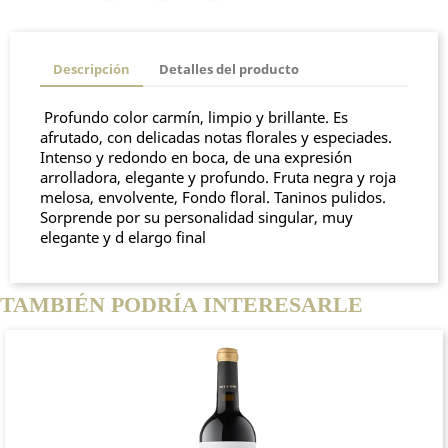
Descripción
Detalles del producto
Profundo color carmín, limpio y brillante. Es
afrutado, con delicadas notas florales y especiades.
Intenso y redondo en boca, de una expresión
arrolladora, elegante y profundo. Fruta negra y roja
melosa, envolvente, Fondo floral. Taninos pulidos.
Sorprende por su personalidad singular, muy
elegante y d elargo final
TAMBIÉN PODRÍA INTERESARLE