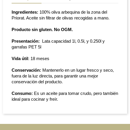
Ingredientes
:
100%
oliva arbequina de la zona del
Priorat. Aceite sin filtrar de olivas recogidas a mano.
Producto sin gluten. No OGM.
Presentación:
Lata capacidad 1l, 0.5l, y 0.250l y
garrafas PET 5l
Vida útil
: 18 meses
Conservación:
Mantenerlo en un lugar fresco y seco,
fuera de la luz directa, para garantir una mejor
conservación del producto.
Consumo:
Es un aceite para tomar crudo, pero también
ideal para cocinar y freír.