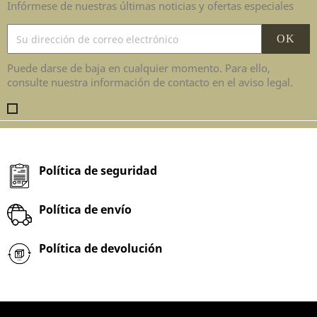
Infórmese de nuestras últimas noticias y ofertas especiales
Puede darse de baja en cualquier momento. Para ello,
consulte nuestra información de contacto en el aviso legal.
Ha leído y acepta nuestra política de privacidad
Política de seguridad
Política de envío
Política de devolución