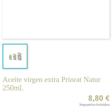
Aceite virgen extra Priorat Natur
250ml.
8,80 €
Impuestos incluidos