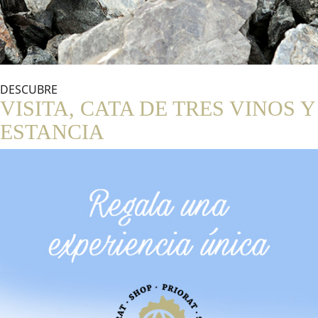
DESCUBRE
VISITA, CATA DE TRES VINOS Y
ESTANCIA