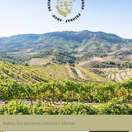
Rebeu les darreres notícies i ofertes