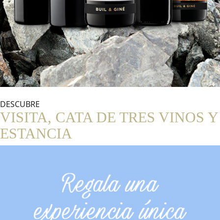
DESCUBRE
VISITA, CATA DE TRES VINOS Y
ESTANCIA